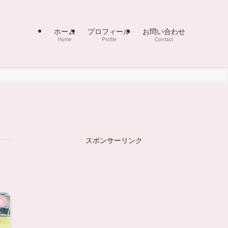
ホーム
プロフィール
お問い合わせ
Home
Profile
Contact
スポンサーリンク
旅