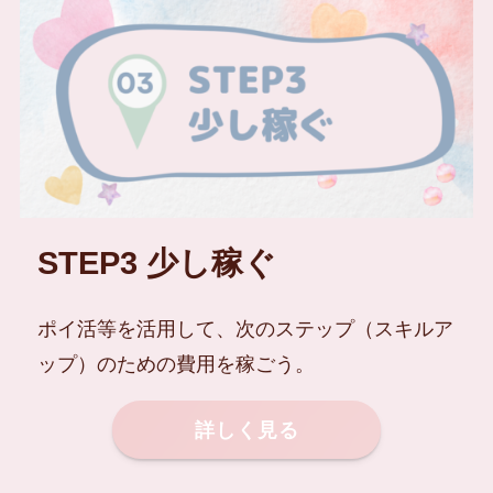
STEP3 少し稼ぐ
ポイ活等を活用して、次のステップ（スキルア
ップ）のための費用を稼ごう。
詳しく見る