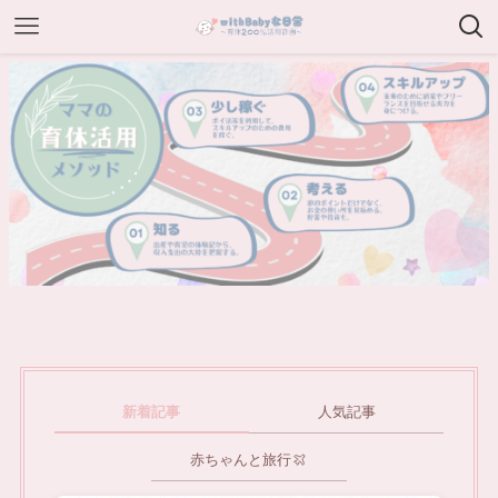
新着記事
人気記事
赤ちゃんと旅行