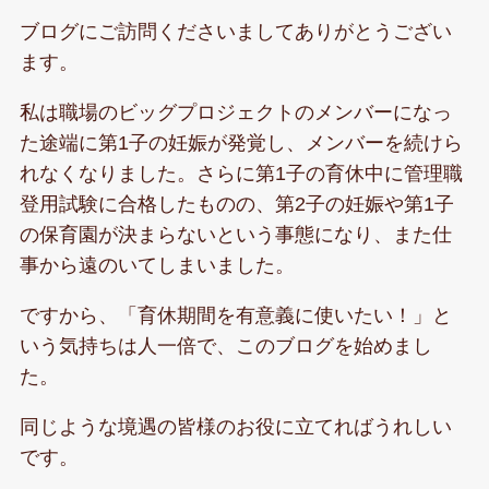
ブログにご訪問くださいましてありがとうござい
ます。
私は職場のビッグプロジェクトのメンバーになっ
た途端に第1子の妊娠が発覚し、メンバーを続けら
れなくなりました。さらに第1子の育休中に管理職
登用試験に合格したものの、第2子の妊娠や第1子
の保育園が決まらないという事態になり、また仕
事から遠のいてしまいました。
ですから、「育休期間を有意義に使いたい！」と
いう気持ちは人一倍で、このブログを始めまし
た。
同じような境遇の皆様のお役に立てればうれしい
です。