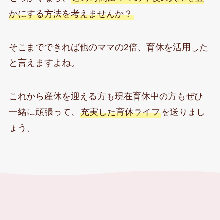
かにする方法を考えませんか？
そこまでできれば他のママの2倍、育休を活用した
と言えますよね。
これから産休を迎える方も現在育休中の方もぜひ
一緒に頑張って、
充実した育休ライフ
を送りまし
ょう。