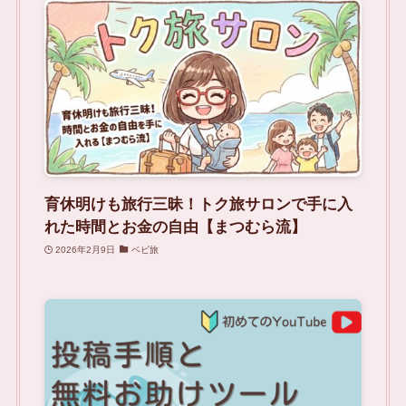
育休明けも旅行三昧！トク旅サロンで手に入
れた時間とお金の自由【まつむら流】
2026年2月9日
ベビ旅