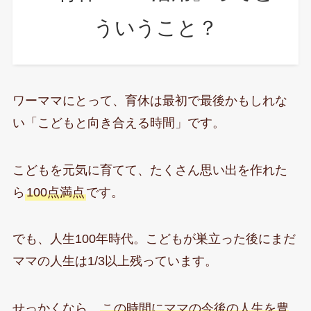
ういうこと？
ワーママにとって、育休は最初で最後かもしれな
い「こどもと向き合える時間」です。
こどもを元気に育てて、たくさん思い出を作れた
ら
100点満点
です。
でも、人生100年時代。こどもが巣立った後にまだ
ママの人生は1/3以上残っています。
せっかくなら、
この時間にママの今後の人生を豊