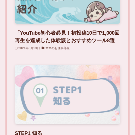
「YouTube初心者必見！初投稿10日で1,000回
再生を達成した体験談とおすすめツール8選
2024年8月23日
ママのお仕事部屋
STEP1 知る