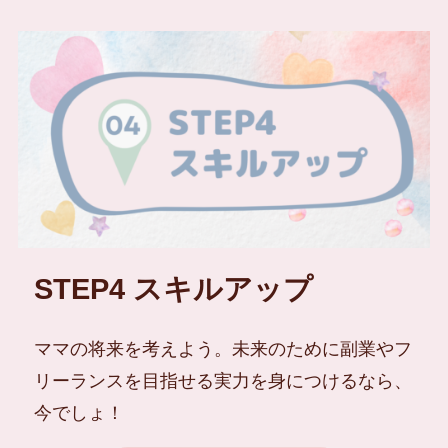
STEP4 スキルアップ
ママの将来を考えよう。未来のために副業やフ
リーランスを目指せる実力を身につけるなら、
今でしょ！