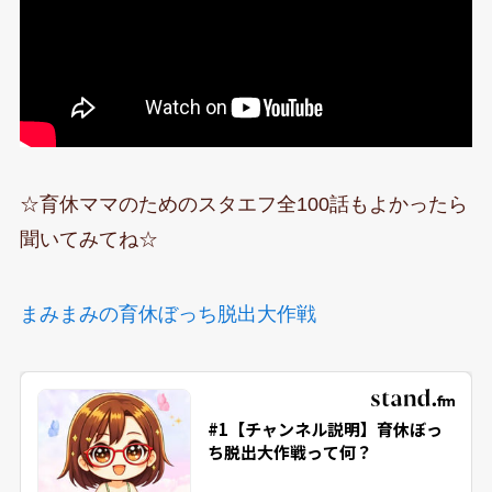
☆育休ママのためのスタエフ全100話もよかったら
聞いてみてね☆
まみまみの育休ぼっち脱出大作戦