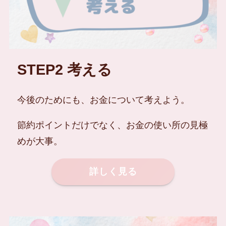
STEP2 考える
今後のためにも、お金について考えよう。
節約ポイントだけでなく、お金の使い所の見極
めが大事。
詳しく見る