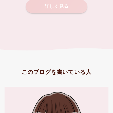
詳しく見る
このブログを書いている人