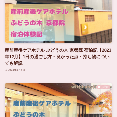
産前産後ケアホテル ぶどうの木 京都院 宿泊記【2023
年12月】1日の過ごし方・良かった点・持ち物につい
ても解説
2024年1月5日
ベビ旅