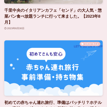
千里中央のイタリアンカフェ「センド」の大人気・惣
菜パン食べ放題ランチに行って来ました。【2023年8
月】
2023年8月30日
STEP2 考える
初めての赤ちゃん連れ旅行、準備はバッチリ？ホテル