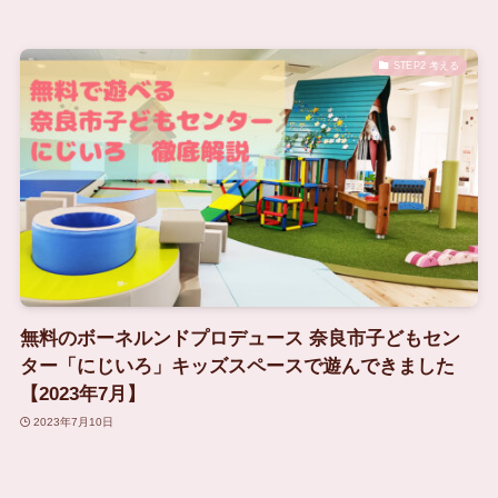
STEP2 考える
無料のボーネルンドプロデュース 奈良市子どもセン
ター「にじいろ」キッズスペースで遊んできました
【2023年7月】
2023年7月10日