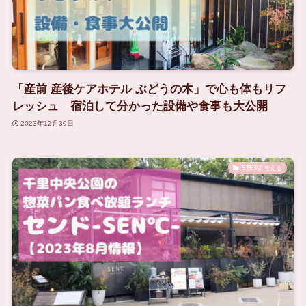
「産前 産後ケアホテル ぶどうの木」で心も体もリフ
レッシュ 宿泊して分かった設備や食事も大公開
2023年12月30日
STEP2 考える