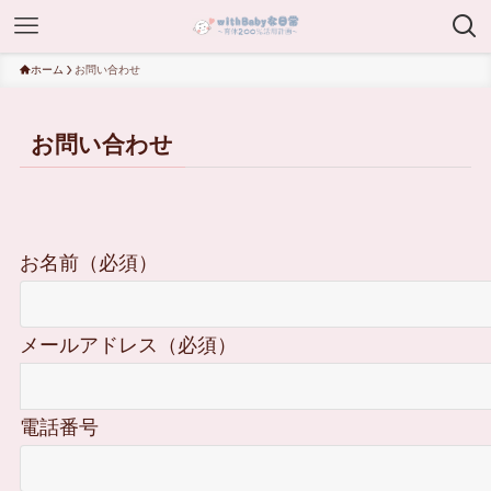
ホーム
お問い合わせ
お問い合わせ
お名前（必須）
メールアドレス（必須）
電話番号