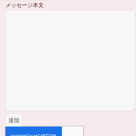
メッセージ本文