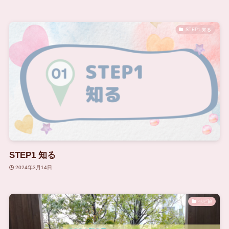
STEP1 知る
STEP1 知る
2024年3月14日
ベビ旅