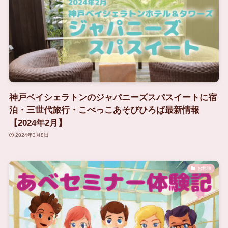
神戸ベイシェラトンのジャパニーズスパスイートに宿
泊・三世代旅行・こべっこあそびひろば最新情報
【2024年2月】
2024年3月8日
お勉強