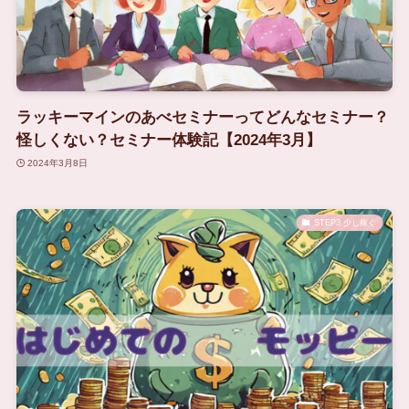
ラッキーマインのあべセミナーってどんなセミナー？
怪しくない？セミナー体験記【2024年3月】
2024年3月8日
STEP3 少し稼ぐ