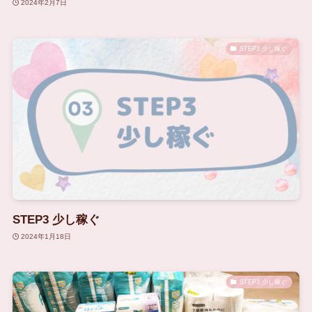
2024年2月7日
STEP3 少し稼ぐ
STEP3 少し稼ぐ
2024年1月18日
STEP3 少し稼ぐ