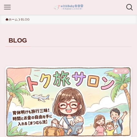
ホーム
BLOG
BLOG
ベビ旅