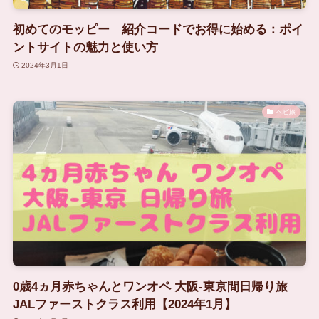
初めてのモッピー 紹介コードでお得に始める：ポイ
ントサイトの魅力と使い方
2024年3月1日
ベビ旅
0歳4ヵ月赤ちゃんとワンオペ 大阪-東京間日帰り旅
JALファーストクラス利用【2024年1月】