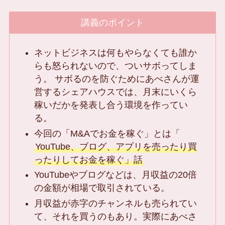
講義のポイント
ネットビジネスは何もやらなくても誰か
らも怒られないので、ついサボってしま
う。 サボるのを防ぐためにあべさんが運
営するシェアハウスでは、月末にいくら
稼いだかを発表し合う環境を作ってい
る。
今回の「M&Aでお金を稼ぐ」とは「
YouTube、ブログ、アプリを売ったり買
ったりしてお金を稼ぐ」話
YouTubeやブログなどは、月収益の20倍
の金額が相場で取引されている。
月収益が赤字のチャンネルも売られてい
て、それを買うのもあり。実際にあべさ