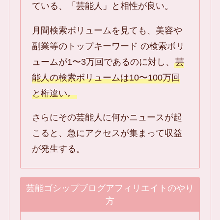
ている、「芸能人」と相性が良い。
月間検索ボリュームを見ても、美容や
副業等のトップキーワード の検索ボリ
ュームが1〜3万回であるのに対し、
芸
能人の検索ボリュームは10〜100万回
と桁違い。
さらにその芸能人に何かニュースが起
こると、急にアクセスが集まって収益
が発生する。
芸能ゴシップブログアフィリエイトのやり
方