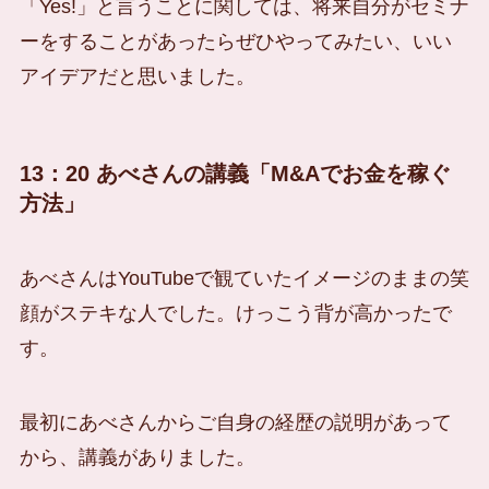
「Yes!」と言うことに関しては、将来自分がセミナ
ーをすることがあったらぜひやってみたい、いい
アイデアだと思いました。
13：20 あべさんの講義「M&Aでお金を稼ぐ
方法」
あべさんはYouTubeで観ていたイメージのままの笑
顔がステキな人でした。けっこう背が高かったで
す。
最初にあべさんからご自身の経歴の説明があって
から、講義がありました。