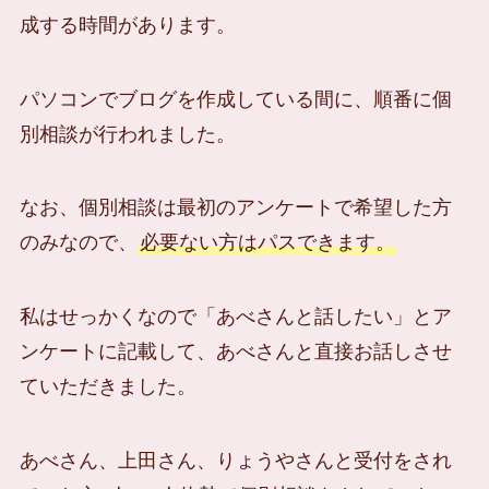
成する時間があります。
パソコンでブログを作成している間に、順番に個
別相談が行われました。
なお、個別相談は最初のアンケートで希望した方
のみなので、
必要ない方はパスできます。
私はせっかくなので「あべさんと話したい」とア
ンケートに記載して、あべさんと直接お話しさせ
ていただきました。
あべさん、上田さん、りょうやさんと受付をされ