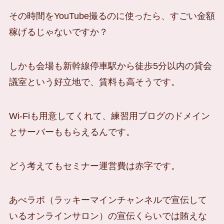
その時間をYouTube撮るのに使ったら、すごい金額
稼げるじゃないですか？
しかも会場も新幹線停車駅から徒歩5分以内の貸会
議室という好立地で、賃料も高そうです。
Wi-Fiも用意してくれて、練習用ブログのドメイン
とサーバーももらえるんです。
どう考えてもセミナー運営費は赤字です。
あべラボ（ラッキーマインチャンネルで宣伝して
いるオンラインサロン）の宣伝くらいでは賄えな