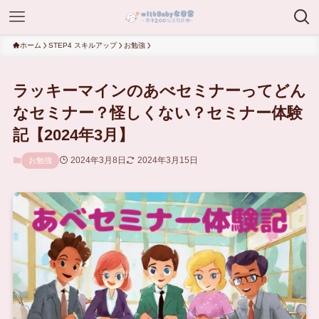
ホーム
STEP4 スキルアップ
お勉強
ラッキーマインのあべセミナーってどん
なセミナー？怪しくない？セミナー体験
記【2024年3月】
2024年3月8日
2024年3月15日
お勉強