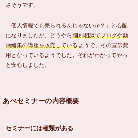
さそうです。
「個人情報でも売られるんじゃないか？」と心配
になりましたが、どうやら
個別相談でブログや動
画編集の講座を販売している
ようで、その宣伝費
用となっているようでした。それがわかってやっ
と安心しました。
あべセミナーの内容概要
セミナーには種類がある