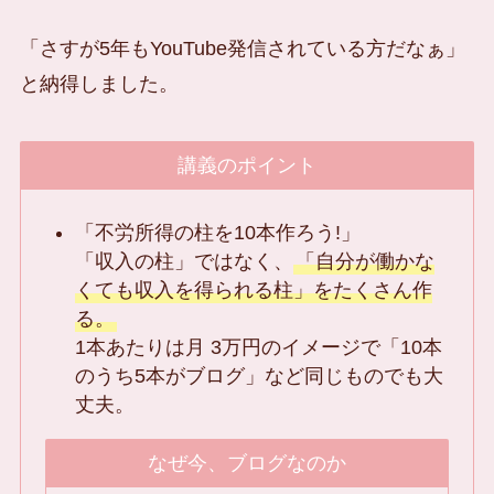
「さすが5年もYouTube発信されている方だなぁ」
と納得しました。
講義のポイント
「不労所得の柱を10本作ろう!」
「収入の柱」ではなく、
「自分が働かな
くても収入を得られる柱」をたくさん作
る。
1本あたりは月 3万円のイメージで「10本
のうち5本がブログ」など同じものでも大
丈夫。
なぜ今、ブログなのか