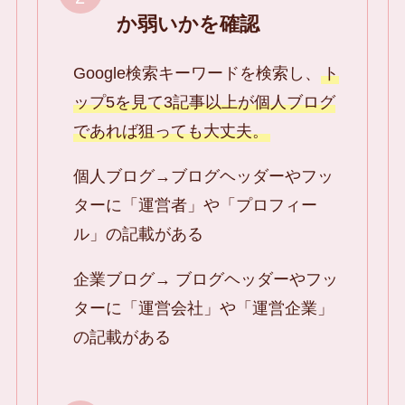
か弱いかを確認
Google検索キーワードを検索し、
ト
ップ5を見て3記事以上が個人ブログ
であれば狙っても大丈夫。
個人ブログ→ブログヘッダーやフッ
ターに「運営者」や「プロフィー
ル」の記載がある
企業ブログ→ ブログヘッダーやフッ
ターに「運営会社」や「運営企業」
の記載がある