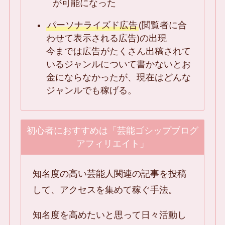
が可能になった
パーソナライズド広告
(閲覧者に合
わせて表示される広告)の出現
今までは広告がたくさん出稿されて
いるジャンルについて書かないとお
金にならなかったが、現在はどんな
ジャンルでも稼げる。
初心者におすすめは「芸能ゴシップブログ
アフィリエイト」
知名度の高い芸能人関連の記事を投稿
して、アクセスを集めて稼ぐ手法。
知名度を高めたいと思って日々活動し