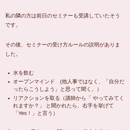
私の隣の方は前日のセミナーも受講していたそう
です。
その後、セミナーの受け方ルールの説明がありま
した。
水を飲む
オープンマインド (他人事ではなく、「自分だ
ったらこうしよう」と思って聞く。）
リアクションを取る（講師から「 やってみてく
れますか？」 と聞かれたら、右手を挙げて
「Yes！」と言う）