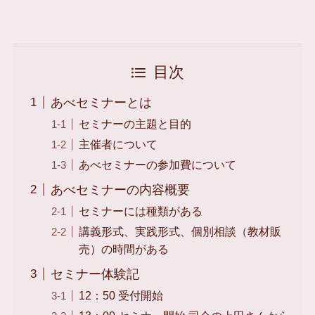
目次
あべセミナーとは
セミナーの主題と目的
主催者について
あべセミナーの参加費について
あべセミナーの内容概要
セミナーには種類がある
講義形式、実践形式、個別相談（教材販
売）の時間がある
セミナー体験記
12：50 受付開始