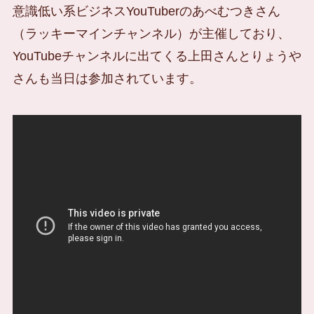
意識低い系ビジネスYouTuberのあべむつきさん
（ラッキーマインチャンネル）が主催しており、
YouTubeチャンネルに出てくる上田さんとりょうや
さんも当日は参加されています。