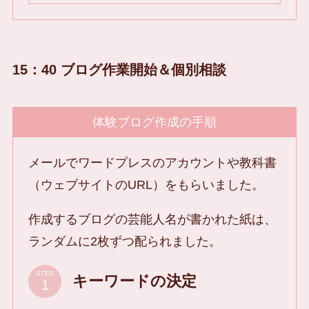
15：40 ブログ作業開始＆個別相談
体験ブログ作成の手順
メールでワードプレスのアカウントや教科書
（ウェブサイトのURL）をもらいました。
作成するブログの芸能人名が書かれた紙は、
ランダムに2枚ずつ配られました。
STEP
キーワードの決定