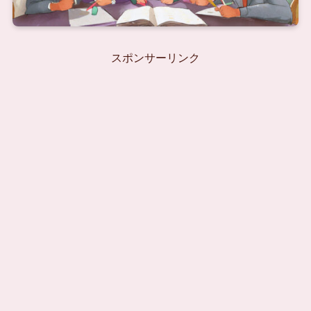
スポンサーリンク