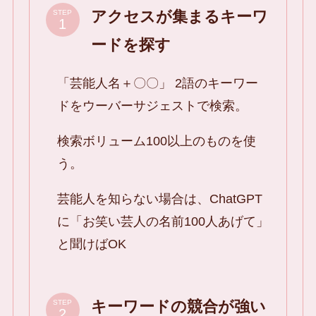
アクセスが集まるキーワ
STEP
ードを探す
「芸能人名＋〇〇」 2語のキーワー
ドをウーバーサジェストで検索。
検索ボリューム100以上のものを使
う。
芸能人を知らない場合は、ChatGPT
に「お笑い芸人の名前100人あげて」
と聞けばOK
キーワードの競合が強い
STEP