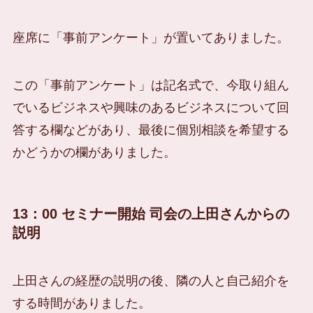
座席に「事前アンケート」が置いてありました。
この「事前アンケート」は記名式で、今取り組ん
でいるビジネスや興味のあるビジネスについて回
答する欄などがあり、最後に個別相談を希望する
かどうかの欄がありました。
13：00 セミナー開始 司会の上田さんからの
説明
上田さんの経歴の説明の後、隣の人と自己紹介を
する時間がありました。