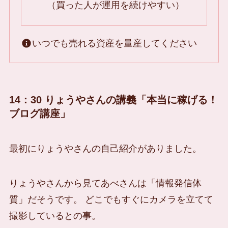
（買った人が運用を続けやすい）
いつでも売れる資産を量産してください
14：30 りょうやさんの講義「本当に稼げる！
ブログ講座」
最初にりょうやさんの自己紹介がありました。
りょうやさんから見てあべさんは「情報発信体
質」だそうです。 どこでもすぐにカメラを立てて
撮影しているとの事。