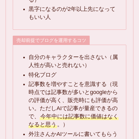
黒字になるのが2年以上先になって
もいい人
売却前提でブログを運用するコツ
自分のキャラクターを出さない（属
人性が高いと売れない）
特化ブログ
記事数を増やすことを意識する（現
時点では記事数が多いとgoogleから
の評価が高く、販売時にも評価が高
い。ただしAIで記事が量産できるの
で、
今年中には記事数に価値はなく
なると思う
。）
外注さんかAIツールに書いてもらう