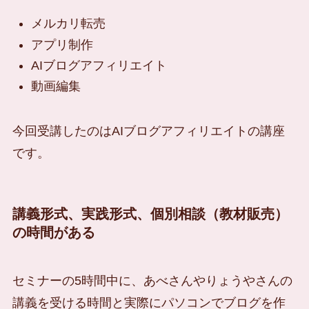
メルカリ転売
アプリ制作
AIブログアフィリエイト
動画編集
今回受講したのはAIブログアフィリエイトの講座
です。
講義形式、実践形式、個別相談（教材販売）
の時間がある
セミナーの5時間中に、あべさんやりょうやさんの
講義を受ける時間と実際にパソコンでブログを作