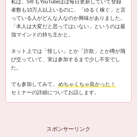
私は、5年もYouTubeほぼ毎日更新していて登録
者数も10万人以上いるのに、「ゆるく稼ぐ」と言
っている人がどんな人なのか興味がありました。
「本人は大変だと思ってはいない」というのは最
強マインドの持ち主かと。
ネット上では「怪しい」とか「詐欺」とか噂が飛
び交っていて、実は参加するまで少し不安でし
た。
でも参加してみて、
めちゃくちゃ良かった！
セミナーの詳細についてお話します。
スポンサーリンク