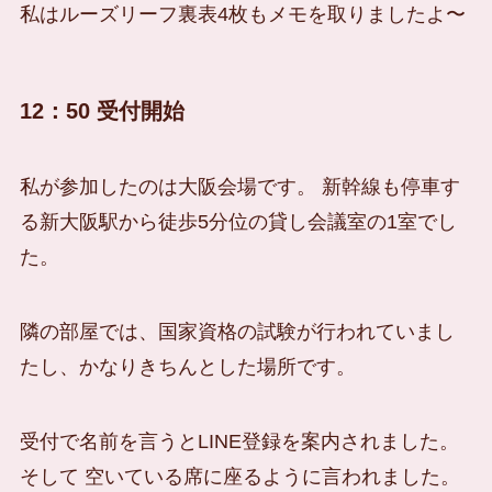
私はルーズリーフ裏表4枚もメモを取りましたよ〜
12：50 受付開始
私が参加したのは大阪会場です。 新幹線も停車す
る新大阪駅から徒歩5分位の貸し会議室の1室でし
た。
隣の部屋では、国家資格の試験が行われていまし
たし、かなりきちんとした場所です。
受付で名前を言うとLINE登録を案内されました。
そして 空いている席に座るように言われました。