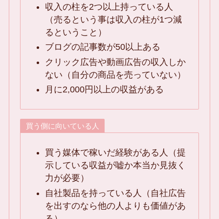
収入の柱を2つ以上持っている人
（売るという事は収入の柱が1つ減
るということ）
ブログの記事数が50以上ある
クリック広告や動画広告の収入しか
ない（自分の商品を売っていない）
月に2,000円以上の収益がある
買う側に向いている人
買う媒体で稼いだ経験がある人（提
示している収益が嘘か本当か見抜く
力が必要）
自社製品を持っている人（自社広告
を出すのなら他の人よりも価値があ
る）