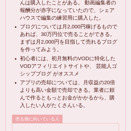
んは購入したことがある。 動画編集者の
報酬分が赤字になっていたので、シェア
ハウスで編集の練習用に購入した。
ブログについては月2,000円稼げるもので
あれば、30万円位で売ることができる。
まずは月2,000円を目指して売れるブログ
を作ってみよう。
初心者には、初月無料のVODに特化した
VODアフィリエイトサイトや、 芸能人ゴ
シップブログ がオススメ
アプリの売却については、月収益の20倍
よりも高い金額で売却できる。業者に頼
んで作るともっとお金がかかるから、購
入したい人がたくさんいる。
売る側に向いている人