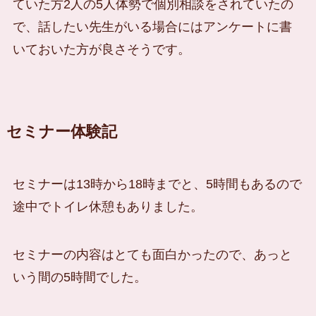
ていた方2人の5人体勢で個別相談をされていたの
で、話したい先生がいる場合にはアンケートに書
いておいた方が良さそうです。
セミナー体験記
セミナーは13時から18時までと、5時間もあるので
途中でトイレ休憩もありました。
セミナーの内容はとても面白かったので、あっと
いう間の5時間でした。