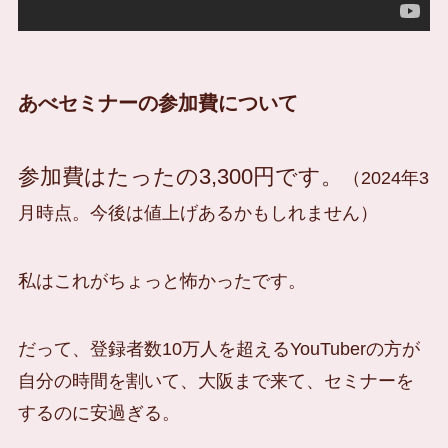
あべセミナーの参加費について
参加費はたったの3,300円です。
（2024年3
月時点。今後は値上げあるかもしれません）
私はこれがちょっと怖かったです。
だって、登録者数10万人を超えるYouTuberの方が
自分の時間を割いて、大阪まで来て、セミナーを
するのに安過ぎる。