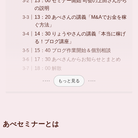
13：00 セミナー開始 司会の上田さんから
の説明
13：20 あべさんの講義「M&Aでお金を稼
ぐ方法」
14：30 りょうやさんの講義「本当に稼げ
る！ブログ講座」
15：40 ブログ作業開始＆個別相談
17：30 あべさんからお知らせとまとめ
18：00 解散
もっと見る
あべセミナーとは