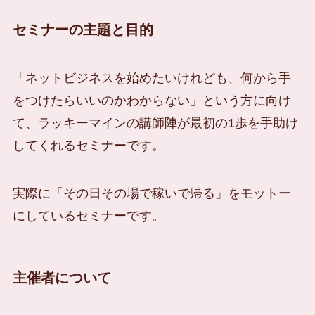
セミナーの主題と目的
「ネットビジネスを始めたいけれども、何から手
をつけたらいいのかわからない」という方に向け
て、ラッキーマインの講師陣が最初の1歩を手助け
してくれるセミナーです。
実際に「その日その場で稼いで帰る」をモットー
にしているセミナーです。
主催者について