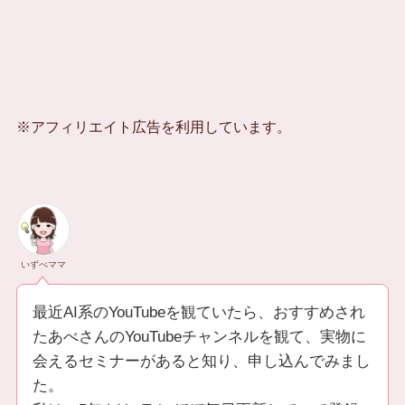
※アフィリエイト広告を利用しています。
いずべママ
最近AI系のYouTubeを観ていたら、おすすめされ
たあべさんのYouTubeチャンネルを観て、実物に
会えるセミナーがあると知り、申し込んでみまし
た。