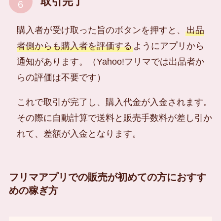
取引完了
購入者が受け取った旨のボタンを押すと、
出品
者側からも購入者を評価する
ようにアプリから
通知があります。（Yahoo!フリマでは出品者か
らの評価は不要です）
これで取引が完了し、購入代金が入金されます。
その際に自動計算で送料と販売手数料が差し引か
れて、差額が入金となります。
フリマアプリでの販売が初めての方におすす
めの稼ぎ方