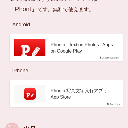
Phont」
「
です。無料で使えます。
↓Android
Phonto - Text on Photos - Apps
on Google Play
あわせて読みたい
↓iPhone
Phonto 写真文字入れアプリ -
App Store
App Store
STEP