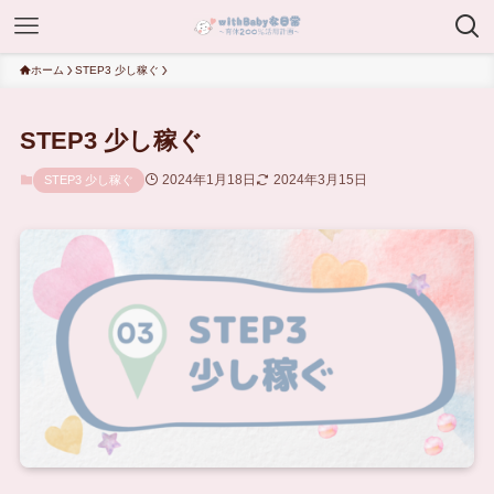
ホーム
STEP3 少し稼ぐ
STEP3 少し稼ぐ
2024年1月18日
2024年3月15日
STEP3 少し稼ぐ