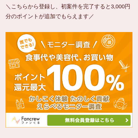
＼こちらから登録し、初案件を完了すると3,000円
分のポイントが追加でもらえます／