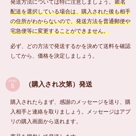
発送方法については特に注意しましょう。
匿名
配送を選択している場合は、購入された後も相手
の住所がわからないので、発送方法を普通郵便や
宅急便等に変更することができません。
必ず、どの方法で発送するかを決めて送料を確認
してから、価格を決定しましょう。
STEP
（購入され次第）発送
購入されたらまず、感謝のメッセージを送り、購
入相手と連絡を取りましょう。メッセージはアプ
リの購入画面から送れます。