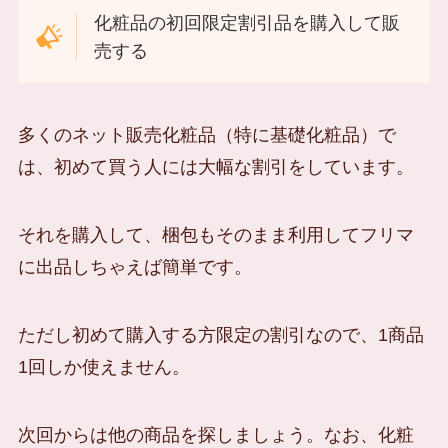
化粧品の初回限定割引品を購入して販
売する
多くのネット販売化粧品（特に基礎化粧品）で
は、初めて買う人には大幅な割引をしています。
それを購入して、梱包もそのまま利用してフリマ
に出品しちゃえば簡単です。
ただし初めて購入する方限定の割引なので、1商品
1回しか使えません。
次回からは他の商品を探しましょう。なお、化粧