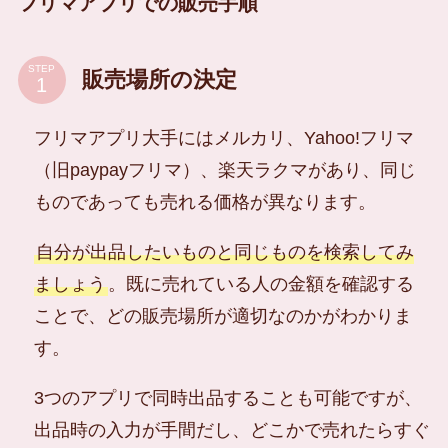
フリマアプリでの販売手順
STEP
販売場所の決定
フリマアプリ大手にはメルカリ、Yahoo!フリマ
（旧paypayフリマ）、楽天ラクマがあり、同じ
ものであっても売れる価格が異なります。
自分が出品したいものと同じものを検索してみ
ましょう
。既に売れている人の金額を確認する
ことで、どの販売場所が適切なのかがわかりま
す。
3つのアプリで同時出品することも可能ですが、
出品時の入力が手間だし、どこかで売れたらすぐ