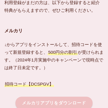
利用登録がまだの方は、以下から登録すると紹介
特典がもらえますので、ぜひご利用ください。
メルカリ
↓からアプリをインストールして、招待コードを使
って新規登録すると、
500円分の割引
が受けられま
す。（2024年1月実施中のキャンペーンで現時点で
は終了日未定です。）
招待コード【DCSPGV】
メルカリアプリをダウンロード