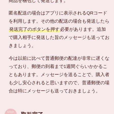
商品を梱包して発送します。
匿名配送の場合はアプリに表示されるQRコード
を利用します。その他の配送の場合も発送したら
発送完了のボタンを押す
必要があります。追加
で購入相手に発送した旨のメッセージも送ってお
きましょう。
今は以前に比べて普通郵便の配達が非常に遅くな
っており、郵便の到着まで1週間ぐらいかかるこ
ともあります。メッセージを送ることで、購入者
も少し安心されると思いますので、普通郵便の場
合は特にメッセージも送っておきましょう。
STEP