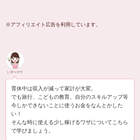
※アフィリエイト広告を利用しています。
いずべママ
育休中は収入が減って家計が大変。
でも旅行、こどもの教育、自分のスキルアップ等
今しかできないことに使うお金をなんとかした
い！
そんな時に使える少し稼げるワザについてこちら
で学びましょう。