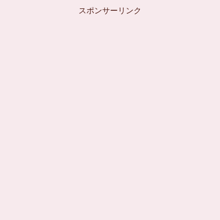
スポンサーリンク