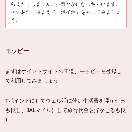
らえたりしません。抽選とかになっちゃいます。
そのあたり踏まえて「ポイ活」をやってみましょ
う。
モッピー
まずはポイントサイトの王道、モッピーを登録し
て利用してみましょう。
Tポイントにしてウェル活に使い生活費を浮かせる
も良し、JALマイルにして旅行代金を浮かせるも良
し。