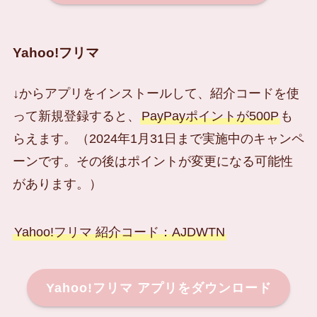
Yahoo!フリマ
↓からアプリをインストールして、紹介コードを使
って新規登録すると、
PayPayポイントが500P
も
らえます。（2024年1月31日まで実施中のキャンペ
ーンです。その後はポイントが変更になる可能性
があります。）
Yahoo!フリマ 紹介コード：AJDWTN
Yahoo!フリマ アプリをダウンロード