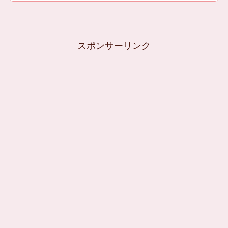
スポンサーリンク