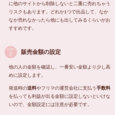
に他のサイトから削除しないと二重に売れちゃう
リスクもあります。どれか1つで出品して、なか
なか売れなかったら他にも出してみるくらいがお
すすめです。
STEP
販売金額の設定
他の人の金額を確認し、一番安い金額より少し高
めに設定します。
発送時の
送料
やフリマの運営会社に支払う
手数料
を払っても利益が出る金額に設定しないといけな
いので、金額設定には注意が必要です。