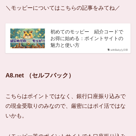
＼モッピーについてはこちらの記事をみてね／
初めてのモッピー 紹介コードで
お得に始める：ポイントサイトの
魅力と使い方
withBabyな日常
A8.net （セルフバック）
こちらはポイントではなく、銀行口座振り込みで
の現金受取りのみなので、厳密にはポイ活ではな
いかも。