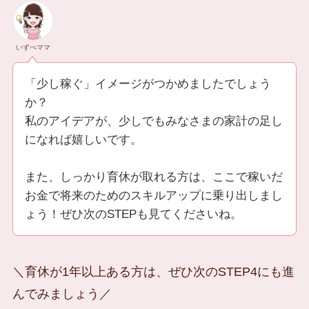
いずべママ
「少し稼ぐ」イメージがつかめましたでしょう
か？
私のアイデアが、少しでもみなさまの家計の足し
になれば嬉しいです。
また、しっかり育休が取れる方は、ここで稼いだ
お金で将来のためのスキルアップに乗り出しまし
ょう！ぜひ次のSTEPも見てくださいね。
＼育休が1年以上ある方は、ぜひ次のSTEP4にも進
んでみましょう／