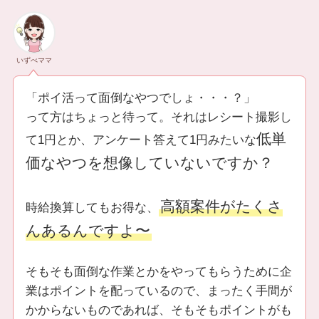
いずべママ
「ポイ活って面倒なやつでしょ・・・？」
って方はちょっと待って。それはレシート撮影し
低単
て1円とか、アンケート答えて1円みたいな
価なやつを想像していないですか？
高額案件がたくさ
時給換算してもお得な、
んあるんですよ〜
そもそも面倒な作業とかをやってもらうために企
業はポイントを配っているので、まったく手間が
かからないものであれば、そもそもポイントがも