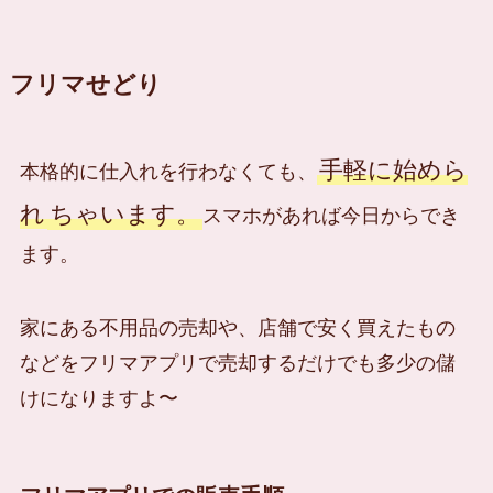
フリマせどり
手軽に始めら
本格的に仕入れを行わなくても、
れ
ちゃいます。
スマホがあれば今日からでき
ます。
家にある不用品の売却や、店舗で安く買えたもの
などをフリマアプリで売却するだけでも多少の儲
けになりますよ〜