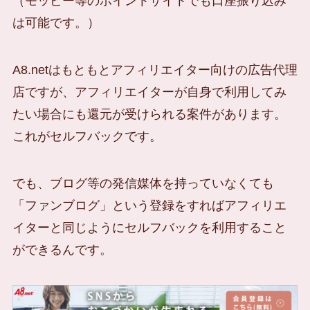
（モッピー等のポイントサイトでも口座振り込み
は可能です。）
A8.netはもともとアフィリエイター向けの広告代理
店ですが、アフィリエイターが自身で利用してみ
たい場合にも還元が受けられる案件があります。
これがセルフバックです。
でも、ブログ等の発信媒体を持っていなくても
「ファンブログ」という登録をすればアフィリエ
イターと同じようにセルフバックを利用すること
ができるんです。