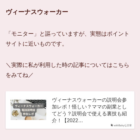
ヴィーナスウォーカー
「モニター」と謳っていますが、実態はポイント
サイトに近いものです。
＼実際に私が利用した時の記事についてはこちら
をみてね／
ヴィーナスウォーカーの説明会参
加レポ！怪しい？ママの副業とし
てどう？説明会で使える裏技も紹
介！【2022…
withBabyな日常