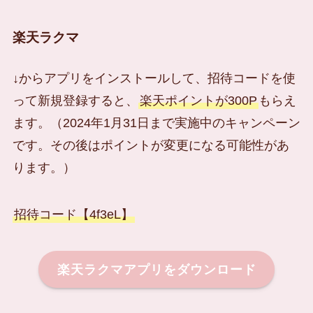
楽天ラクマ
↓からアプリをインストールして、招待コードを使
って新規登録すると、
楽天ポイントが300P
もらえ
ます。（2024年1月31日まで実施中のキャンペーン
です。その後はポイントが変更になる可能性があ
ります。）
招待コード【4f3eL】
楽天ラクマアプリをダウンロード