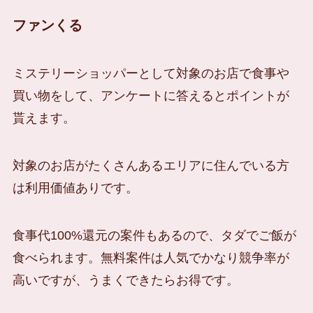
ファンくる
ミステリーショッパーとして対象のお店で食事や
買い物をして、アンケートに答えるとポイントが
貰えます。
対象のお店がたくさんあるエリアに住んでいる方
は利用価値ありです。
食事代100%還元の案件もあるので、タダでご飯が
食べられます。無料案件は人気でかなり競争率が
高いですが、うまくできたらお得です。