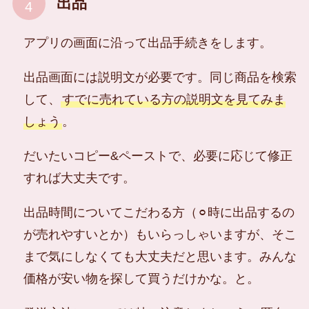
出品
アプリの画面に沿って出品手続きをします。
出品画面には説明文が必要です。同じ商品を検索
して、
すでに売れている方の説明文を見てみま
しょう
。
だいたいコピー&ペーストで、必要に応じて修正
すれば大丈夫です。
出品時間についてこだわる方（⚪︎時に出品するの
が売れやすいとか）もいらっしゃいますが、そこ
まで気にしなくても大丈夫だと思います。みんな
価格が安い物を探して買うだけかな。と。