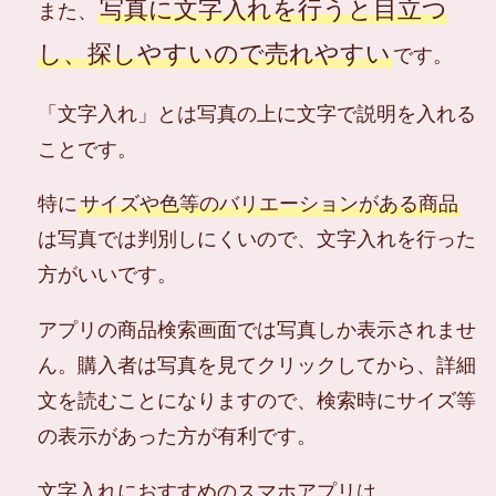
写真に文字入れを行うと目立つ
また、
し、探しやすいので売れやすい
です。
「文字入れ」とは写真の上に文字で説明を入れる
ことです。
特に
サイズや色等のバリエーションがある商品
は写真では判別しにくいので、文字入れを行った
方がいいです。
アプリの商品検索画面では写真しか表示されませ
ん。購入者は写真を見てクリックしてから、詳細
文を読むことになりますので、検索時にサイズ等
の表示があった方が有利です。
文字入れにおすすめのスマホアプリは