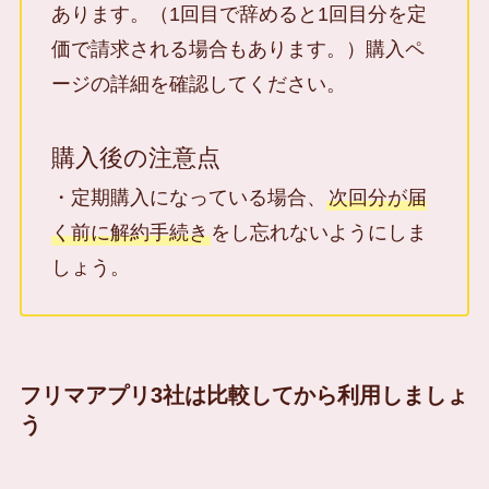
あります。（1回目で辞めると1回目分を定
価で請求される場合もあります。）購入ペ
ージの詳細を確認してください。
購入後の注意点
・定期購入になっている場合、
次回分が届
く前に解約手続き
をし忘れないようにしま
しょう。
フリマアプリ3社は比較してから利用しましょ
う