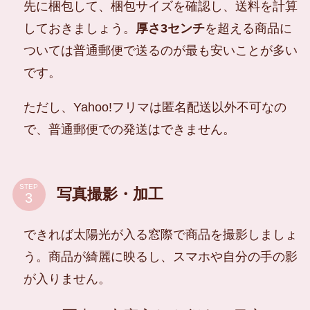
先に梱包して、梱包サイズを確認し、送料を計算
しておきましょう。
厚さ3センチ
を超える商品に
ついては普通郵便で送るのが最も安いことが多い
です。
ただし、Yahoo!フリマは匿名配送以外不可なの
で、普通郵便での発送はできません。
STEP
写真撮影・加工
できれば太陽光が入る窓際で商品を撮影しましょ
う。商品が綺麗に映るし、スマホや自分の手の影
が入りません。