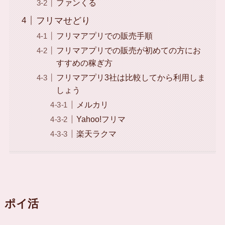
ファンくる
フリマせどり
フリマアプリでの販売手順
フリマアプリでの販売が初めての方にお
すすめの稼ぎ方
フリマアプリ3社は比較してから利用しま
しょう
メルカリ
Yahoo!フリマ
楽天ラクマ
ポイ活