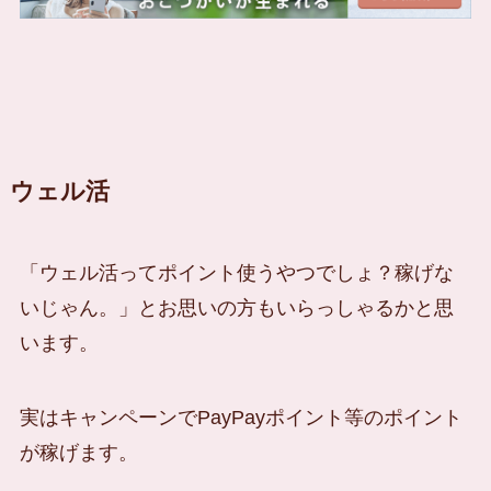
ウェル活
「ウェル活ってポイント使うやつでしょ？稼げな
いじゃん。」とお思いの方もいらっしゃるかと思
います。
実はキャンペーンでPayPayポイント等のポイント
が稼げます。