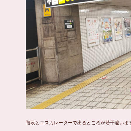
階段とエスカレーターで出るところが若干違いま