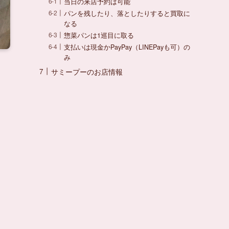
当日の来店予約は可能
パンを残したり、落としたりすると買取に
なる
惣菜パンは1巡目に取る
支払いは現金かPayPay（LINEPayも可）の
み
サミープーのお店情報