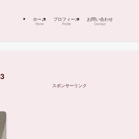
ホーム
プロフィール
お問い合わせ
Home
Profile
Contact
3
スポンサーリンク