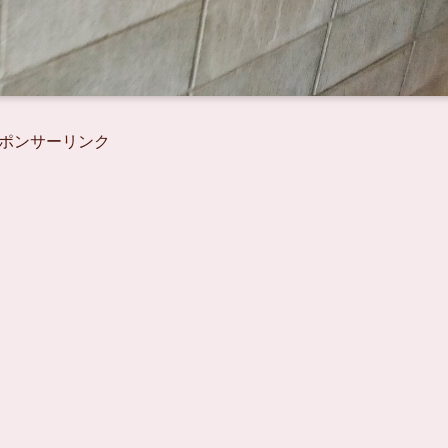
ポンサーリンク