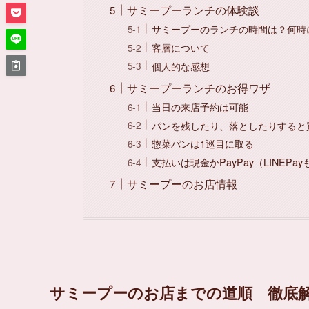
サミープーランチの体験談
サミープーのランチの時間は？何時
客層について
個人的な感想
サミープーランチのお得ワザ
当日の来店予約は可能
パンを残したり、落としたりすると
惣菜パンは1巡目に取る
支払いは現金かPayPay（LINEPa
サミープーのお店情報
サミープーのお店までの道順 徹底