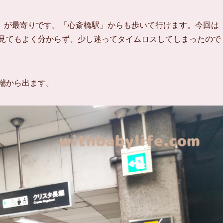
」が最寄りです。「心斎橋駅」からも歩いて行けます。今回は
プを見てもよく分からず、少し迷ってタイムロスしてしまったので
端から出ます。