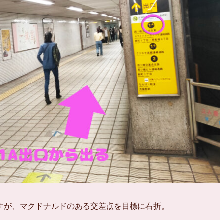
すが、マクドナルドのある交差点を目標に右折。