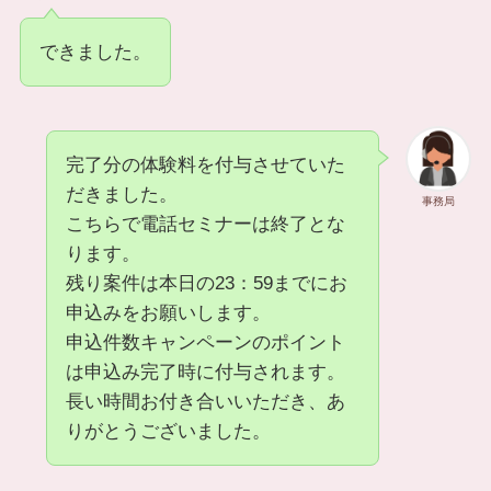
できました。
完了分の体験料を付与させていた
だきました。
事務局
こちらで電話セミナーは終了とな
ります。
残り案件は本日の23：59までにお
申込みをお願いします。
申込件数キャンペーンのポイント
は申込み完了時に付与されます。
長い時間お付き合いいただき、あ
りがとうございました。