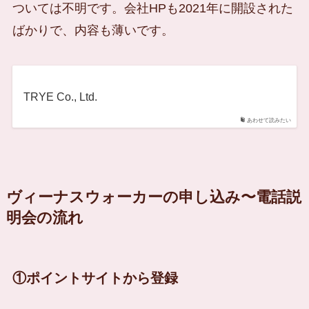
ついては不明です。会社HPも2021年に開設された
ばかりで、内容も薄いです。
TRYE Co., Ltd.
あわせて読みたい
ヴィーナスウォーカーの申し込み〜電話説
明会の流れ
①ポイントサイトから登録