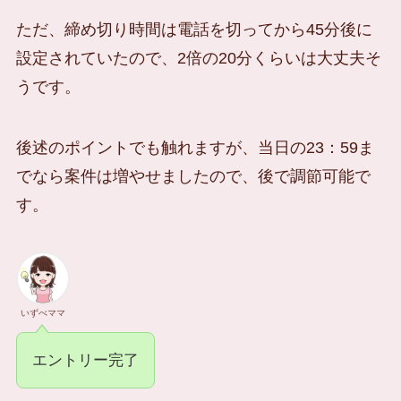
ただ、締め切り時間は電話を切ってから45分後に
設定されていたので、2倍の20分くらいは大丈夫そ
うです。
後述のポイントでも触れますが、当日の23：59ま
でなら案件は増やせましたので、後で調節可能で
す。
いずべママ
エントリー完了