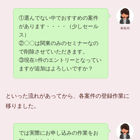
①選んでない中でおすすめの案件
があります・・・・（少しセール
事務局
ス）
②〇〇は関東のみのセミナーなの
で削除させていただきます。
③現在○件のエントリーとなってい
ますが追加はよろしいですか？
といった流れがあってから、各案件の登録作業に
移りました。
では実際にお申し込みの作業をお