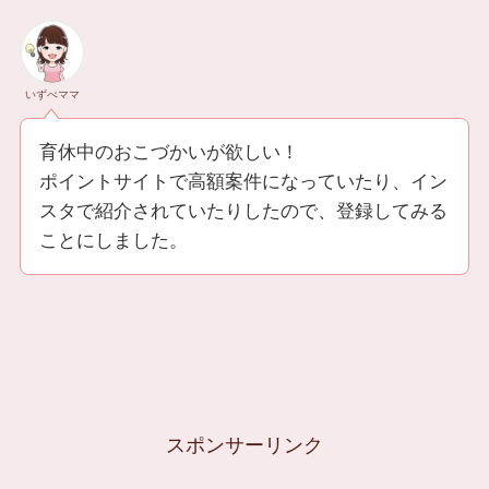
いずべママ
育休中のおこづかいが欲しい！
ポイントサイトで高額案件になっていたり、イン
スタで紹介されていたりしたので、登録してみる
ことにしました。
スポンサーリンク