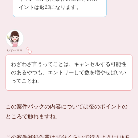
イントは返却になります。
いずべママ
わざわざ言うってことは、キャンセルする可能性
のあるやつも、エントリーして数を増やせばいい
ってことね。
この案件パックの内容については後のポイントの
ところで触れますね。
この案件登録作業は10分くらいで行うようにLINE