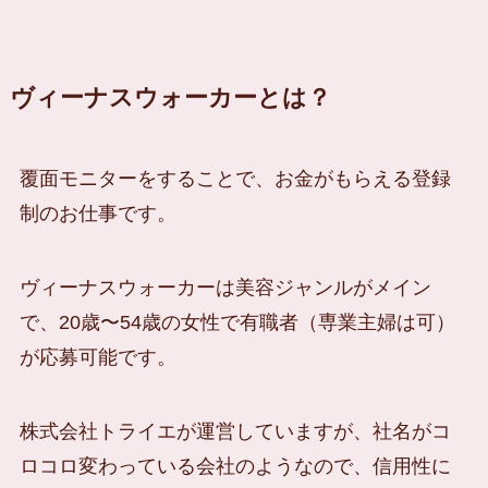
ヴィーナスウォーカーとは？
覆面モニターをすることで、お金がもらえる登録
制のお仕事です。
ヴィーナスウォーカーは美容ジャンルがメイン
で、20歳〜54歳の女性で有職者（専業主婦は可）
が応募可能です。
株式会社トライエが運営していますが、社名がコ
ロコロ変わっている会社のようなので、信用性に