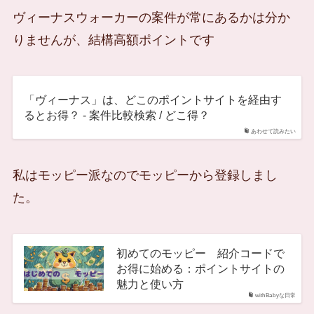
ヴィーナスウォーカーの案件が常にあるかは分か
りませんが、結構高額ポイントです
「ヴィーナス」は、どこのポイントサイトを経由す
るとお得？ - 案件比較検索 / どこ得？
あわせて読みたい
私はモッピー派なのでモッピーから登録しまし
た。
初めてのモッピー 紹介コードで
お得に始める：ポイントサイトの
魅力と使い方
withBabyな日常