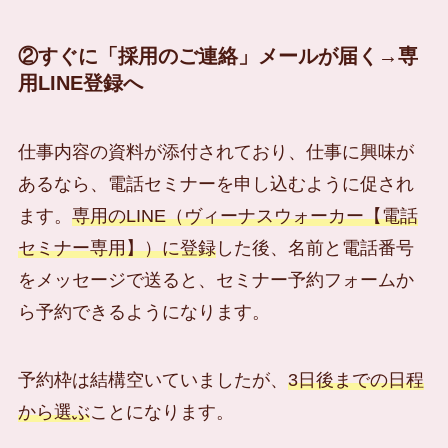
②すぐに「採用のご連絡」メールが届く→専
用LINE登録へ
仕事内容の資料が添付されており、仕事に興味が
あるなら、電話セミナーを申し込むように促され
ます。
専用のLINE（ヴィーナスウォーカー【電話
セミナー専用】）に登録
した後、名前と電話番号
をメッセージで送ると、セミナー予約フォームか
ら予約できるようになります。
予約枠は結構空いていましたが、
3日後までの日程
から選ぶ
ことになります。