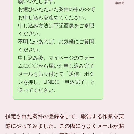
願いいたします。
事務局
お選びいただいた案件の中の○○で
お申し込みを進めてください。
申し込み方法は下記画像をご参照
ください。
不明点があれば、お気軽にご質問
ください。
申し込み後、マイページのフォー
ムに〇〇から届いた申し込み完了
メールを貼り付けて「送信」ボタ
ンを押し、LINEに「申込完了」と
送ってください。
指定された案件の登録をして、報告する作業を実
際にやってみました。この際にうまくメールが貼