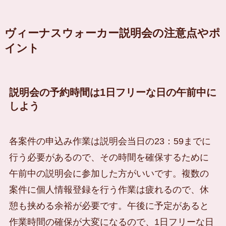
ヴィーナスウォーカー説明会の注意点やポ
イント
説明会の予約時間は1日フリーな日の午前中に
しよう
各案件の申込み作業は説明会当日の23：59までに
行う必要があるので、その時間を確保するために
午前中の説明会に参加した方がいいです。複数の
案件に個人情報登録を行う作業は疲れるので、休
憩も挟める余裕が必要です。午後に予定があると
作業時間の確保が大変になるので、1日フリーな日