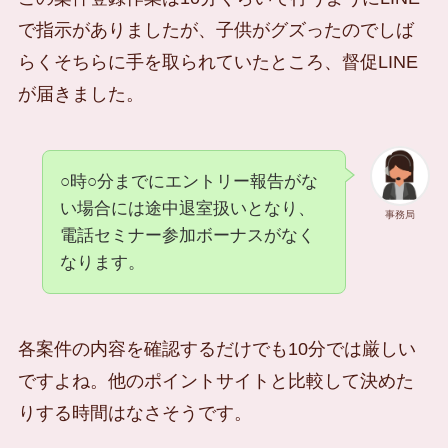
で指示がありましたが、子供がグズったのでしば
らくそちらに手を取られていたところ、督促LINE
が届きました。
○時○分までにエントリー報告がな
い場合には途中退室扱いとなり、
事務局
電話セミナー参加ボーナスがなく
なります。
各案件の内容を確認するだけでも10分では厳しい
ですよね。他のポイントサイトと比較して決めた
りする時間はなさそうです。