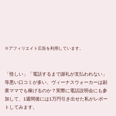
※アフィリエイト広告を利用しています。
「怪しい」「電話するまで謝礼が支払われない」
等悪い口コミが多い、ヴィーナスウォーカーは副
業ママでも稼げるのか？実際に電話説明会にも参
加して、1週間後には1万円引き出せた私がレポー
トしてみます。