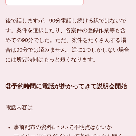
後で話しますが、90分電話し続ける訳ではないで
す。案件を選択したり、各案件の登録作業等も含
めての90分でした。ただ、案件をたくさんする場
合は90分では済みません。逆に1つしかしない場合
には所要時間はもっと短くなります。
③予約時間に電話が掛かってきて説明会開始
電話内容は
事前配布の資料について不明点はないか