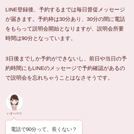
LINE登録後、予約するまでは毎日督促メッセージ
が届きます。予約枠は30分あり、30分の間に電話
をもらって説明会開始となりますが、説明会所要
時間は90分となっています。
3日後までしか予約ができないし、前日や当日の予
約時間にもLINEのメッセージで予約確認があるの
で説明会を忘れちゃうことはなさそうです。
いずべママ
電話で90分って、長くない？