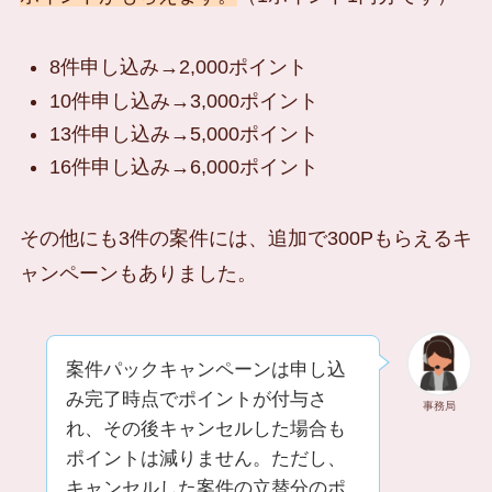
8件申し込み→2,000ポイント
10件申し込み→3,000ポイント
13件申し込み→5,000ポイント
16件申し込み→6,000ポイント
その他にも3件の案件には、追加で300Pもらえるキ
ャンペーンもありました。
案件パックキャンペーンは申し込
み完了時点でポイントが付与さ
事務局
れ、その後キャンセルした場合も
ポイントは減りません。ただし、
キャンセルした案件の立替分のポ