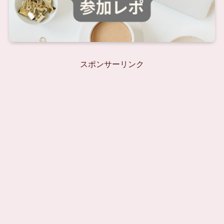
スポンサーリンク