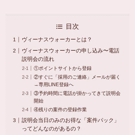
目次
ヴィーナスウォーカーとは？
ヴィーナスウォーカーの申し込み〜電話
説明会の流れ
①ポイントサイトから登録
②すぐに「採用のご連絡」メールが届く
→専用LINE登録へ
③予約時間に電話が掛かってきて説明会
開始
④残りの案件の登録作業
説明会当日のみのお得な「案件パック」
ってどんなのがあるの？