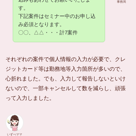
事務局
す。
下記案件はセミナー中のお申し込
み必須となります。
〇〇、△△・・・計7案件
それぞれの案件で個人情報の入力が必要で、クレ
ジットカード等は勤務地等入力箇所が多いので、
心折れました。でも、入力して報告しないといけ
ないので、一部キャンセルして数を減らし、頑張
って入力しました。
いずべママ