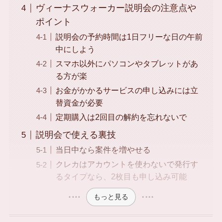
ヴィーナスウォーカー説明会の注意点や
ポイント
説明会の予約時間は1日フリーな日の午前
中にしよう
スマホ以外にパソコンやタブレットがあ
る方が楽
お金がかかるサービスの申し込みには立
替資金が必要
定期購入は2回目の解約を忘れないで
説明会で使える裏技
当日中なら案件を増やせる
クレカはアカウントを使わないで発行す
るタイプなら、2枚目も申し込み可能
もっと見る