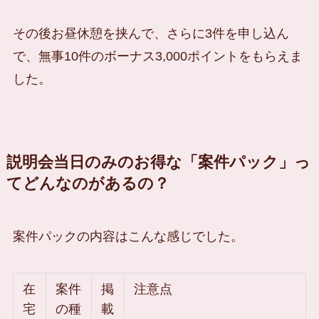
その後お昼休憩を挟んで、さらに3件を申し込ん
で、無事10件のボーナス3,000ポイントをもらえま
した。
説明会当日のみのお得な「案件パック」っ
てどんなのがあるの？
案件パックの内容はこんな感じでした。
在
案件
掲
注意点
宅
の種
載