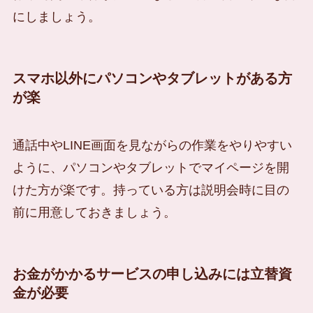
にしましょう。
スマホ以外にパソコンやタブレットがある方
が楽
通話中やLINE画面を見ながらの作業をやりやすい
ように、パソコンやタブレットでマイページを開
けた方が楽です。持っている方は説明会時に目の
前に用意しておきましょう。
お金がかかるサービスの申し込みには立替資
金が必要