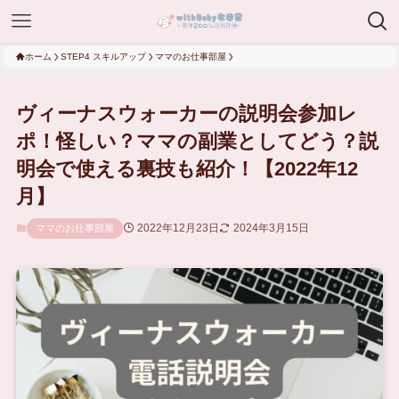
ホーム
STEP4 スキルアップ
ママのお仕事部屋
ヴィーナスウォーカーの説明会参加レ
ポ！怪しい？ママの副業としてどう？説
明会で使える裏技も紹介！【2022年12
月】
2022年12月23日
2024年3月15日
ママのお仕事部屋