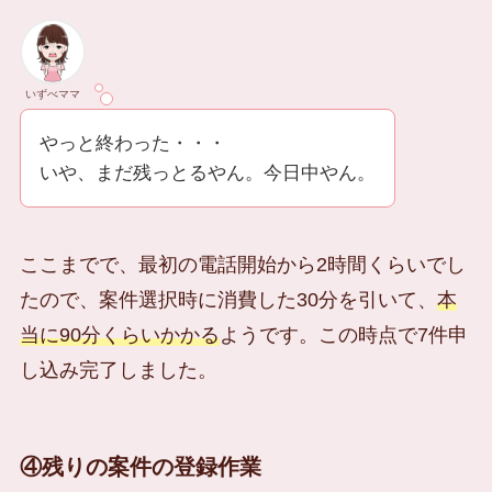
いずべママ
やっと終わった・・・
いや、まだ残っとるやん。今日中やん。
ここまでで、最初の電話開始から2時間くらいでし
たので、案件選択時に消費した30分を引いて、
本
当に90分くらいかかる
ようです。この時点で7件申
し込み完了しました。
④残りの案件の登録作業