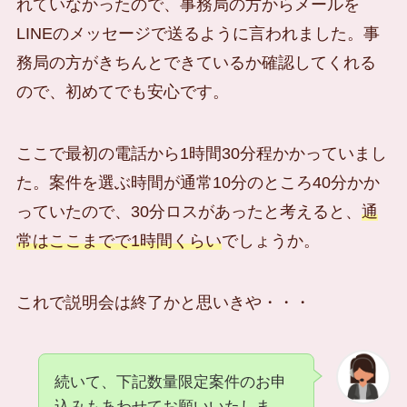
れていなかったので、事務局の方からメールを
LINEのメッセージで送るように言われました。事
務局の方がきちんとできているか確認してくれる
ので、初めてでも安心です。
ここで最初の電話から1時間30分程かかっていまし
た。案件を選ぶ時間が通常10分のところ40分かか
っていたので、30分ロスがあったと考えると、
通
常はここまでで1時間くらい
でしょうか。
これで説明会は終了かと思いきや・・・
続いて、下記数量限定案件のお申
込みもあわせてお願いいたしま