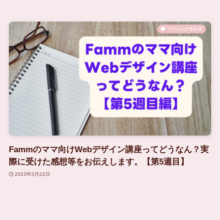
ママのお仕事部屋
Fammのママ向けWebデザイン講座ってどうなん？実
際に受けた感想等をお伝えします。【第5週目】
2023年3月22日