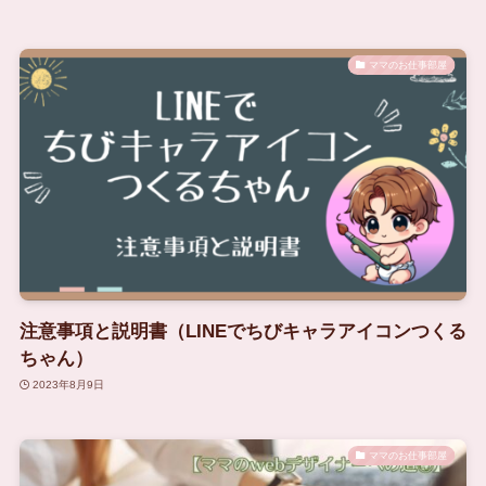
ママのお仕事部屋
注意事項と説明書（LINEでちびキャラアイコンつくる
ちゃん）
2023年8月9日
ママのお仕事部屋