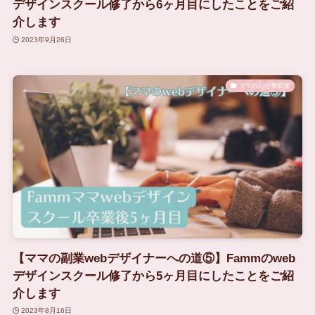
デザインスクール修了から6ヶ月目にしたことをご紹
介します
2023年9月26日
ママのお仕事部屋
【ママの副業webデザイナーへの道⑤】Fammのweb
デザインスクール修了から5ヶ月目にしたことをご紹
介します
2023年8月16日