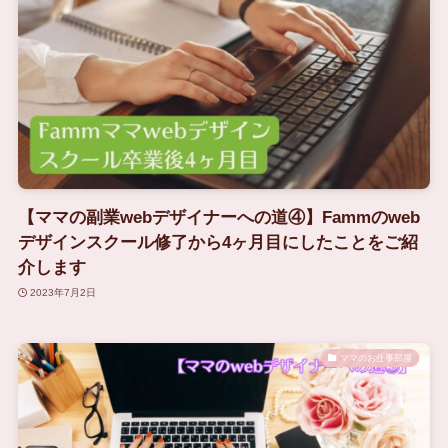
【ママの副業webデザイナーへの道④】Fammのweb
デザインスクール修了から4ヶ月目にしたことをご紹
介します
2023年7月2日
ママのお仕事部屋