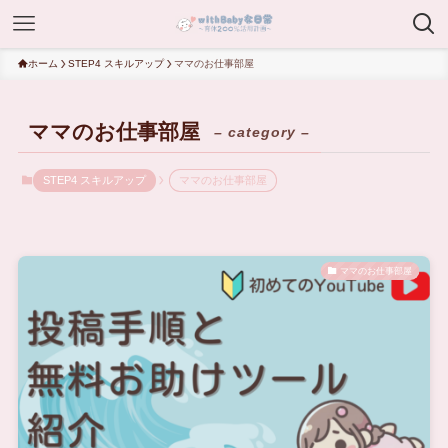
ホーム
STEP4 スキルアップ
ママのお仕事部屋
ママのお仕事部屋
– category –
STEP4 スキルアップ
ママのお仕事部屋
ママのお仕事部屋